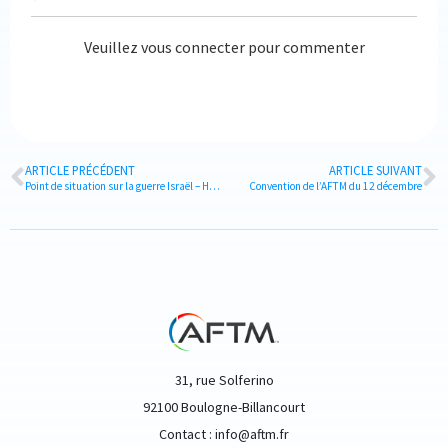
Veuillez vous connecter pour commenter
ARTICLE PRÉCÉDENT
ARTICLE SUIVANT
Point de situation sur la guerre Israël – Hamas – Octobre 2023
Convention de l’AFTM du 12 décembre
31, rue Solferino
92100 Boulogne-Billancourt
Contact : info@aftm.fr