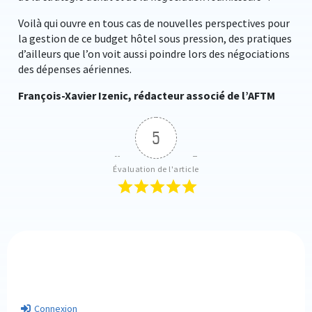
Voilà qui ouvre en tous cas de nouvelles perspectives pour
la gestion de ce budget hôtel sous pression, des pratiques
d’ailleurs que l’on voit aussi poindre lors des négociations
des dépenses aériennes.
François-Xavier Izenic, rédacteur associé de l’AFTM
5
Évaluation de l'article
Connexion