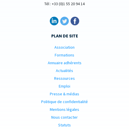
Tél : +33 (0)1 55 20 94 14
PLAN DE SITE
Association
Formations
Annuaire adhérents
Actualités
Ressources
Emploi
Presse & médias
Politique de confidentialité
Mentions légales
Nous contacter
Statuts