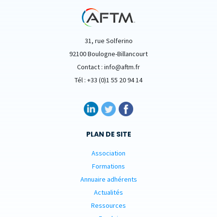
31, rue Solferino
92100 Boulogne-Billancourt
Contact : info@aftm.fr
Tél : +33 (0)1 55 20 94 14
PLAN DE SITE
Association
Formations
Annuaire adhérents
Actualités
Ressources