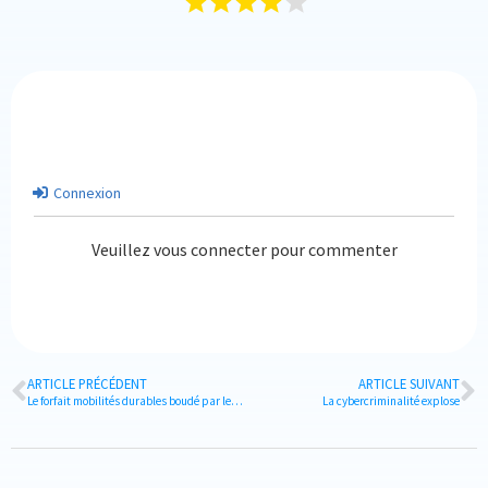
Connexion
Veuillez vous connecter pour commenter
ARTICLE PRÉCÉDENT
ARTICLE SUIVANT
Le forfait mobilités durables boudé par le CAC40
La cybercriminalité explose