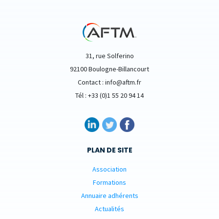
31, rue Solferino
92100 Boulogne-Billancourt
Contact : info@aftm.fr
Tél : +33 (0)1 55 20 94 14
PLAN DE SITE
Association
Formations
Annuaire adhérents
Actualités