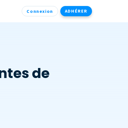
ADHÉRER
Connexion
ntes de