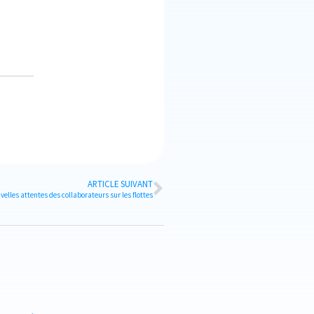
ARTICLE SUIVANT
velles attentes des collaborateurs sur les flottes