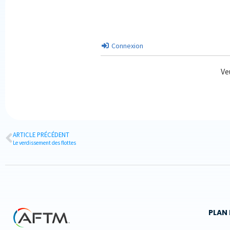
Connexion
Ve
ARTICLE PRÉCÉDENT
Le verdissement des flottes
PLAN 