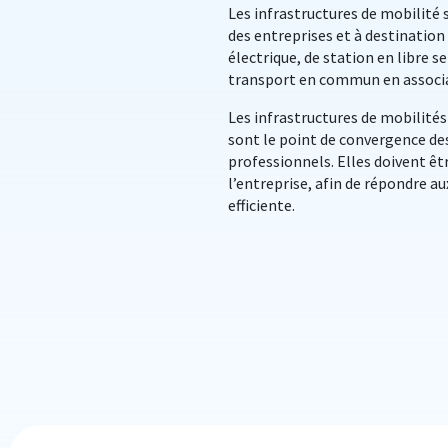
Les infrastructures de mobilité 
des entreprises et à destination 
électrique, de station en libre 
transport en commun en associat
Les infrastructures de mobilités
sont le point de convergence des
professionnels. Elles doivent êt
l’entreprise, afin de répondre a
efficiente.