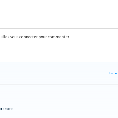
uillez vous connecter pour commenter
Les nou
DE SITE