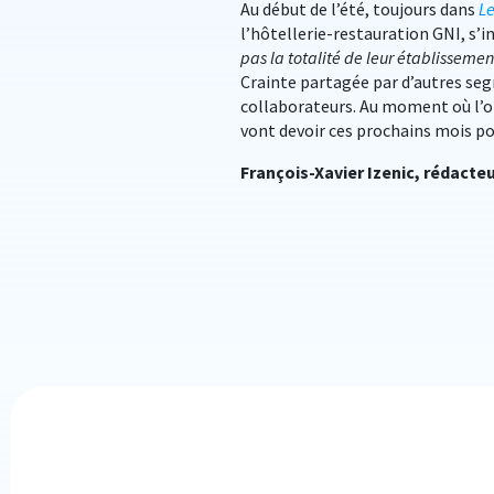
Au début de l’été, toujours dans
Le
l’hôtellerie-restauration GNI, s’in
pas la totalité de leur établissement
Crainte partagée par d’autres seg
collaborateurs. Au moment où l’o
vont devoir ces prochains mois po
François-Xavier Izenic, rédacte