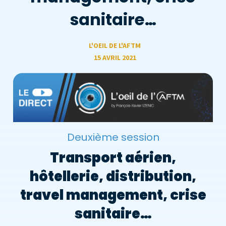
sanitaire…
L'OEIL DE L'AFTM
15 AVRIL 2021
Deuxième session
Transport aérien,
hôtellerie, distribution,
travel management, crise
sanitaire…