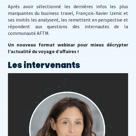
Après avoir sélectionné les dernières infos les plus
marquantes du business travel, François-Xavier Izenic et
ses invités les analysent, les remettent en perspective et
répondent aux questions des internautes de la
communauté AFTM.
Un nouveau format webinar pour mieux décrypter
l’actualité du voyage d’affaires !
Les intervenants