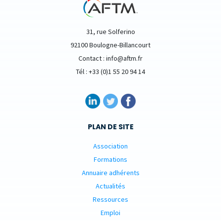
31, rue Solferino
92100 Boulogne-Billancourt
Contact : info@aftm.fr
Tél : +33 (0)1 55 20 94 14
PLAN DE SITE
Association
Formations
Annuaire adhérents
Actualités
Ressources
Emploi