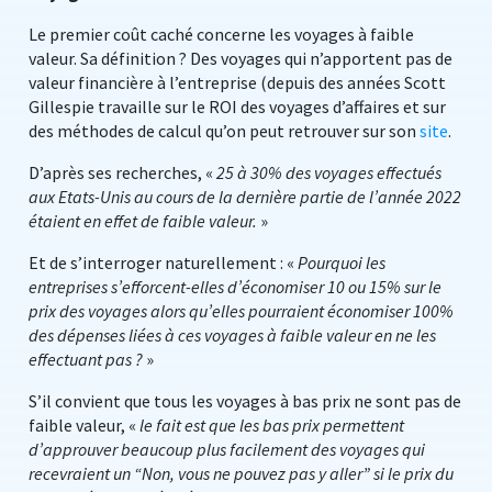
Le premier coût caché concerne les voyages à faible
valeur. Sa définition ? Des voyages qui n’apportent pas de
valeur financière à l’entreprise (depuis des années Scott
Gillespie travaille sur le ROI des voyages d’affaires et sur
des méthodes de calcul qu’on peut retrouver sur son
site
.
D’après ses recherches, «
25 à 30% des voyages effectués
aux Etats-Unis au cours de la dernière partie de l’année 2022
étaient en effet de faible valeur.
»
Et de s’interroger naturellement : «
Pourquoi les
entreprises s’efforcent-elles d’économiser 10 ou 15% sur le
prix des voyages alors qu’elles pourraient économiser 100%
des dépenses liées à ces voyages à faible valeur en ne les
effectuant pas ?
»
S’il convient que tous les voyages à bas prix ne sont pas de
faible valeur, «
le fait est que les bas prix permettent
d’approuver beaucoup plus facilement des voyages qui
recevraient un “Non, vous ne pouvez pas y aller” si le prix du