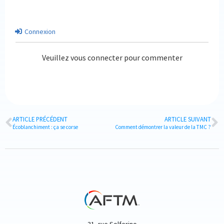
Connexion
Veuillez vous connecter pour commenter
ARTICLE PRÉCÉDENT
ARTICLE SUIVANT
Écoblanchiment : ça se corse
Comment démontrer la valeur de la TMC ?