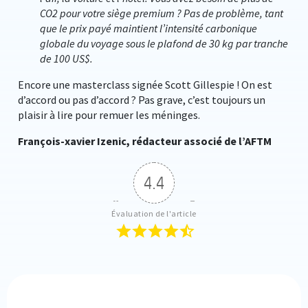
CO2 pour votre siège premium ? Pas de problème, tant
que le prix payé maintient l’intensité carbonique
globale du voyage sous le plafond de 30 kg par tranche
de 100 US$.
Encore une masterclass signée Scott Gillespie ! On est
d’accord ou pas d’accord ? Pas grave, c’est toujours un
plaisir à lire pour remuer les méninges.
François-xavier Izenic, rédacteur associé de l’AFTM
4.4
Évaluation de l'article