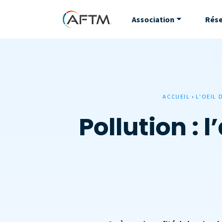
Association
Rés
ACCUEIL
›
L'OEIL 
Pollution : 