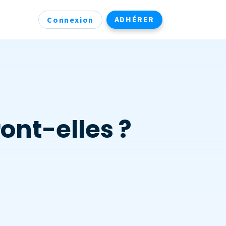
ADHÉRER
Connexion
ont-elles ?