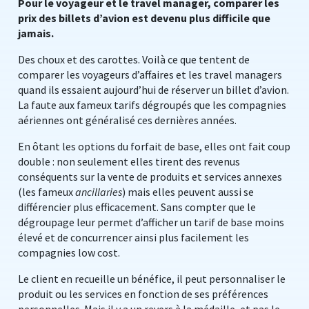
Pour le voyageur et le travel manager, comparer les
prix des billets d’avion est devenu plus difficile que
jamais.
Des choux et des carottes. Voilà ce que tentent de
comparer les voyageurs d’affaires et les travel managers
quand ils essaient aujourd’hui de réserver un billet d’avion.
La faute aux fameux tarifs dégroupés que les compagnies
aériennes ont généralisé ces dernières années.
En ôtant les options du forfait de base, elles ont fait coup
double : non seulement elles tirent des revenus
conséquents sur la vente de produits et services annexes
(les fameux
ancillaries
) mais elles peuvent aussi se
différencier plus efficacement. Sans compter que le
dégroupage leur permet d’afficher un tarif de base moins
élevé et de concurrencer ainsi plus facilement les
compagnies low cost.
Le client en recueille un bénéfice, il peut personnaliser le
produit ou les services en fonction de ses préférences