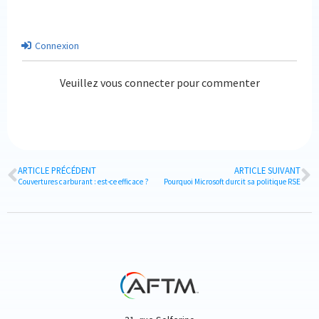
Connexion
Veuillez vous connecter pour commenter
ARTICLE PRÉCÉDENT
ARTICLE SUIVANT
Couvertures carburant : est-ce efficace ?
Pourquoi Microsoft durcit sa politique RSE