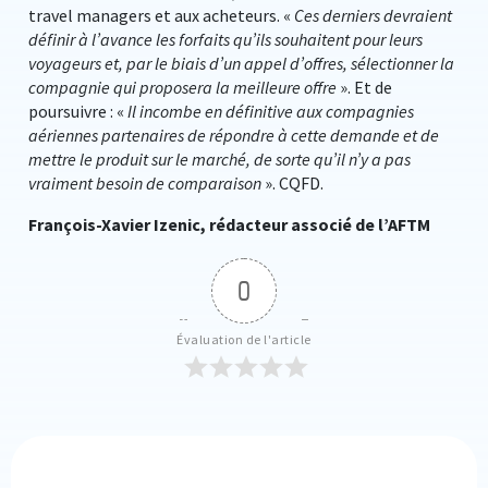
travel managers et aux acheteurs. «
Ces derniers devraient
définir à l’avance les forfaits qu’ils souhaitent pour leurs
voyageurs et, par le biais d’un appel d’offres, sélectionner la
compagnie qui proposera la meilleure offre
». Et de
poursuivre : «
Il incombe en définitive aux compagnies
aériennes partenaires de répondre à cette demande et de
mettre le produit sur le marché, de sorte qu’il n’y a pas
vraiment besoin de comparaison
». CQFD.
François-Xavier Izenic, rédacteur associé de l’AFTM
0
Évaluation de l'article