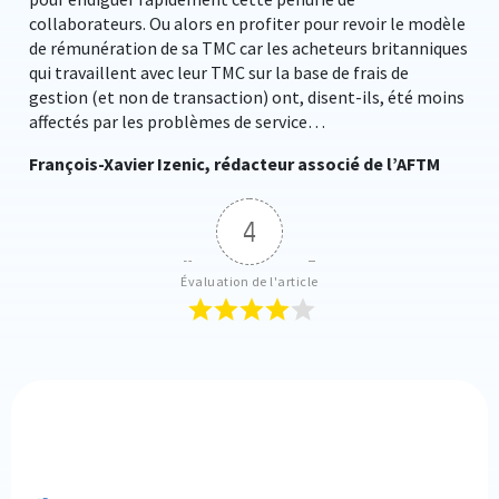
collaborateurs. Ou alors en profiter pour revoir le modèle
de rémunération de sa TMC car les acheteurs britanniques
qui travaillent avec leur TMC sur la base de frais de
gestion (et non de transaction) ont, disent-ils, été moins
affectés par les problèmes de service…
François-Xavier Izenic, rédacteur associé de l’AFTM
4
Évaluation de l'article