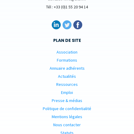
Tél : +33 (0)1 55 20 94 14
PLAN DE SITE
Association
Formations
Annuaire adhérents
Actualités
Ressources
Emploi
Presse & médias
Politique de confidentialité
Mentions légales
Nous contacter
Statuts