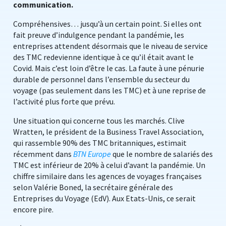
communication.
Compréhensives… jusqu’à un certain point. Si elles ont
fait preuve d’indulgence pendant la pandémie, les
entreprises attendent désormais que le niveau de service
des TMC redevienne identique à ce qu’il était avant le
Covid. Mais c’est loin d’être le cas. La faute à une pénurie
durable de personnel dans l’ensemble du secteur du
voyage (pas seulement dans les TMC) et à une reprise de
l’activité plus forte que prévu.
Une situation qui concerne tous les marchés. Clive
Wratten, le président de la Business Travel Association,
qui rassemble 90% des TMC britanniques, estimait
récemment dans
BTN Europe
que le nombre de salariés des
TMC est inférieur de 20% à celui d’avant la pandémie. Un
chiffre similaire dans les agences de voyages françaises
selon Valérie Boned, la secrétaire générale des
Entreprises du Voyage (EdV). Aux Etats-Unis, ce serait
encore pire.