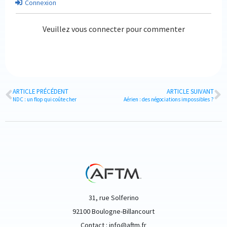
Connexion
Veuillez vous connecter pour commenter
ARTICLE PRÉCÉDENT
ARTICLE SUIVANT
NDC : un flop qui coûte cher
Aérien : des négociations impossibles ?
31, rue Solferino
92100 Boulogne-Billancourt
Contact : info@aftm.fr