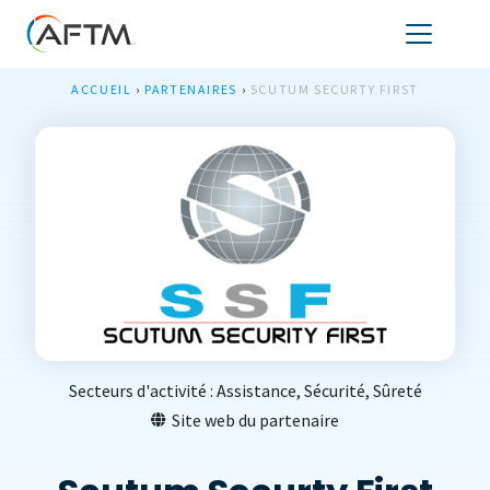
ACCUEIL
›
PARTENAIRES
›
SCUTUM SECURTY FIRST
Secteurs d'activité :
Assistance
,
Sécurité
,
Sûreté
Site web du partenaire