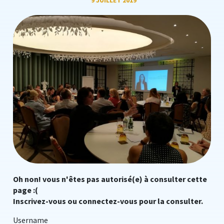
9 JUILLET 2019
Oh non! vous n'êtes pas autorisé(e) à consulter cette
page :(
Inscrivez-vous ou connectez-vous pour la consulter.
Username