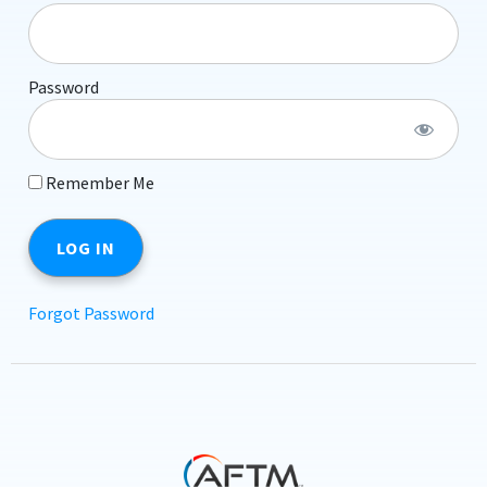
Password
Remember Me
Forgot Password