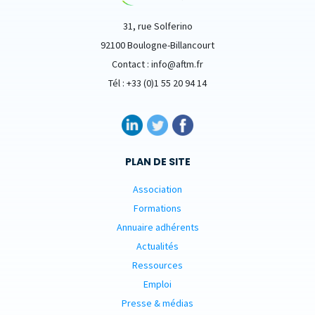
31, rue Solferino
92100 Boulogne-Billancourt
Contact : info@aftm.fr
Tél : +33 (0)1 55 20 94 14
PLAN DE SITE
Association
Formations
Annuaire adhérents
Actualités
Ressources
Emploi
Presse & médias