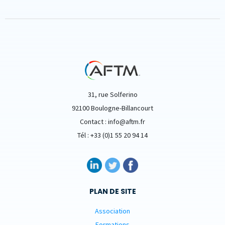
31, rue Solferino
92100 Boulogne-Billancourt
Contact : info@aftm.fr
Tél : +33 (0)1 55 20 94 14
PLAN DE SITE
Association
Formations