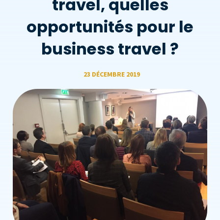
travel, quelles
opportunités pour le
business travel ?
23 DÉCEMBRE 2019