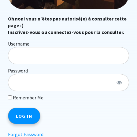
Oh non! vous n'êtes pas autorisé(e) à consulter cette
page :(
Inscrivez-vous ou connectez-vous pour la consulter.
Username
Password
Remember Me
Forgot Password