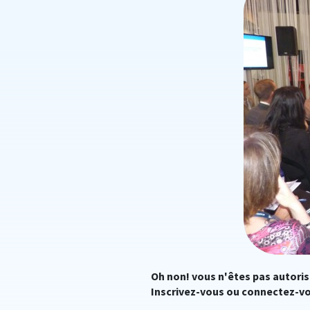
Oh non! vous n'êtes pas autoris
Inscrivez-vous ou connectez-vo