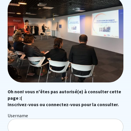
Oh non! vous n'êtes pas autorisé(e) à consulter cette
page :(
Inscrivez-vous ou connectez-vous pour la consulter.
Username