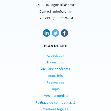
92100 Boulogne-Billancourt
Contact : info@aftm.fr
Tél : +33 (0)1 55 20 94 14
PLAN DE SITE
Association
Formations
Annuaire adhérents
Actualités
Ressources
Emploi
Presse & médias
Politique de confidentialité
Mentions légales