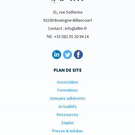
31, rue Solferino
92100 Boulogne-Billancourt
Contact : info@aftm.fr
Tél : +33 (0)1 55 20 94 14
PLAN DE SITE
Association
Formations
Annuaire adhérents
Actualités
Ressources
Emploi
Presse & médias