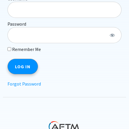
Password
Remember Me
Forgot Password