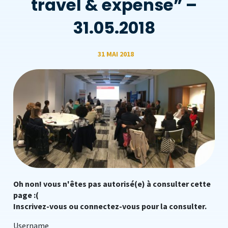
travel & expense” –
31.05.2018
31 MAI 2018
Oh non! vous n'êtes pas autorisé(e) à consulter cette
page :(
Inscrivez-vous ou connectez-vous pour la consulter.
Username