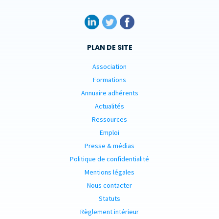
PLAN DE SITE
Association
Formations
Annuaire adhérents
Actualités
Ressources
Emploi
Presse & médias
Politique de confidentialité
Mentions légales
Nous contacter
Statuts
Règlement intérieur