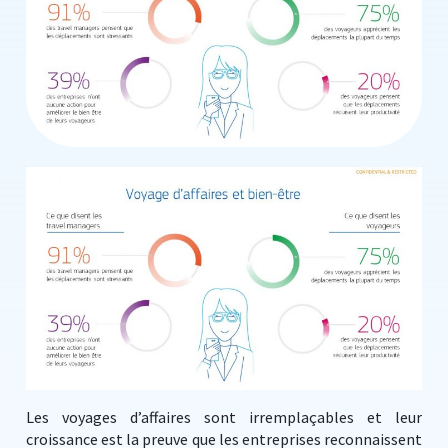
Les voyages d’affaires sont irremplaçables et leur
croissance est la preuve que les entreprises reconnaissent