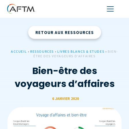
RETOUR AUX RESSOURCES
ACCUEIL
›
RESSOURCES
›
LIVRES BLANCS & ETUDES
›
BIEN-
ÊTRE DES VOYAGEURS D’AFFAIRES
Bien-être des
voyageurs d’affaires
6 JANVIER 2020