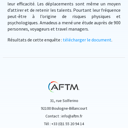
leur efficacité. Les déplacements sont même un moyen
d’attirer et de retenir les talents. Pourtant leur fréquence
peut-être à l’origine de risques physiques et
psychologiques. Amadeus a mené une étude auprès de 900
personnes, voyageurs et travel managers.
Résultats de cette enquête :
télécharger le document
.
31, rue Solferino
92100 Boulogne-Billancourt
Contact : info@aftm.fr
Tél : +33 (0)1 55 20 94 14