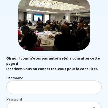
Oh non! vous n'êtes pas autorisé(e) à consulter cette
page :(
Inscrivez-vous ou connectez-vous pour la consulter.
Username
Password