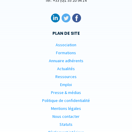
Tél : +33 (0)1 55 20 94 14
PLAN DE SITE
Association
Formations
Annuaire adhérents
Actualités
Ressources
Emploi
Presse & médias
Politique de confidentialité
Mentions légales
Nous contacter
Statuts