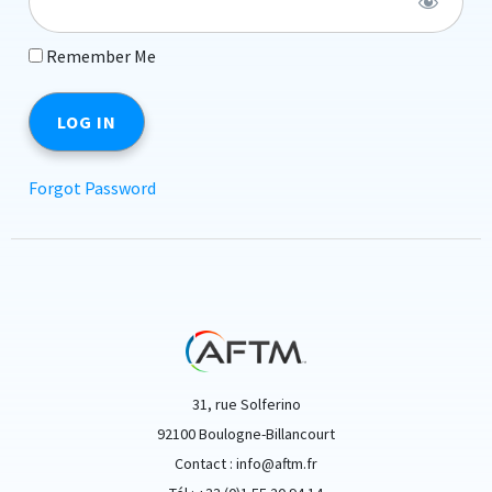
Remember Me
Forgot Password
31, rue Solferino
92100 Boulogne-Billancourt
Contact : info@aftm.fr