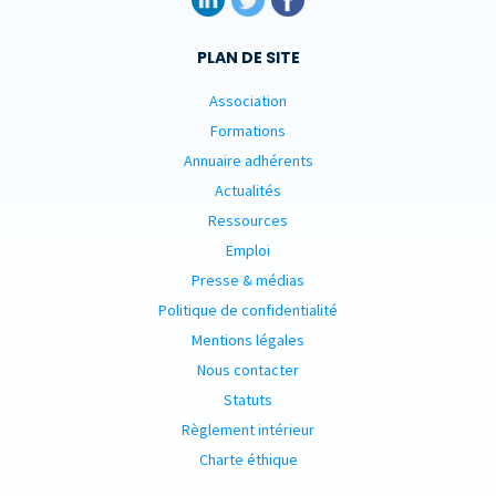
PLAN DE SITE
Association
Formations
Annuaire adhérents
Actualités
Ressources
Emploi
Presse & médias
Politique de confidentialité
Mentions légales
Nous contacter
Statuts
Règlement intérieur
Charte éthique