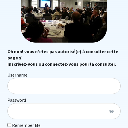
Oh non! vous n'êtes pas autorisé(e) à consulter cette
page :(
Inscrivez-vous ou connectez-vous pour la consulter.
Username
Password
Remember Me