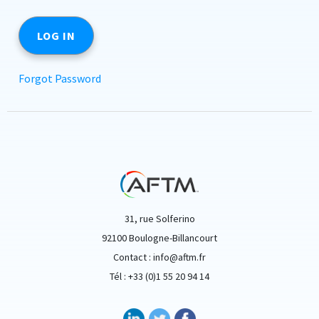
Forgot Password
31, rue Solferino
92100 Boulogne-Billancourt
Contact : info@aftm.fr
Tél : +33 (0)1 55 20 94 14