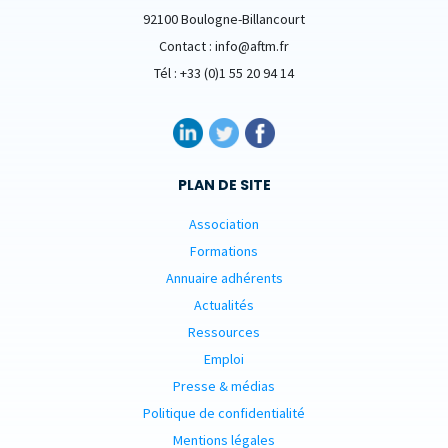
92100 Boulogne-Billancourt
Contact : info@aftm.fr
Tél : +33 (0)1 55 20 94 14
PLAN DE SITE
Association
Formations
Annuaire adhérents
Actualités
Ressources
Emploi
Presse & médias
Politique de confidentialité
Mentions légales