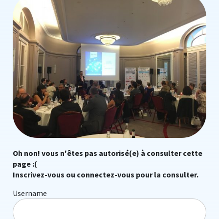
Oh non! vous n'êtes pas autorisé(e) à consulter cette
page :(
Inscrivez-vous ou connectez-vous pour la consulter.
Username