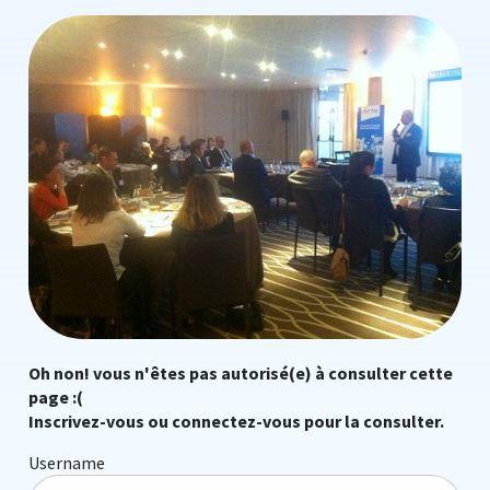
Oh non! vous n'êtes pas autorisé(e) à consulter cette
page :(
Inscrivez-vous ou connectez-vous pour la consulter.
Username