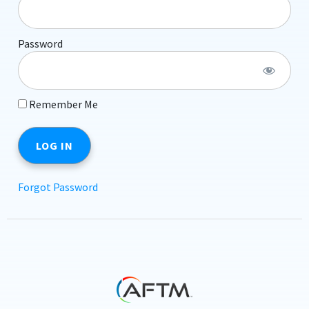
Password
Remember Me
Forgot Password