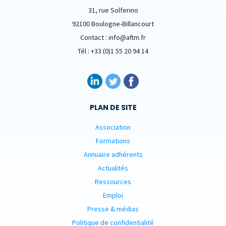
31, rue Solferino
92100 Boulogne-Billancourt
Contact : info@aftm.fr
Tél : +33 (0)1 55 20 94 14
PLAN DE SITE
Association
Formations
Annuaire adhérents
Actualités
Ressources
Emploi
Presse & médias
Politique de confidentialité