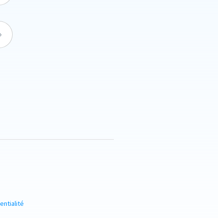
entialité