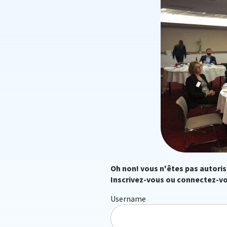
Oh non! vous n'êtes pas autoris
Inscrivez-vous ou connectez-vo
Username