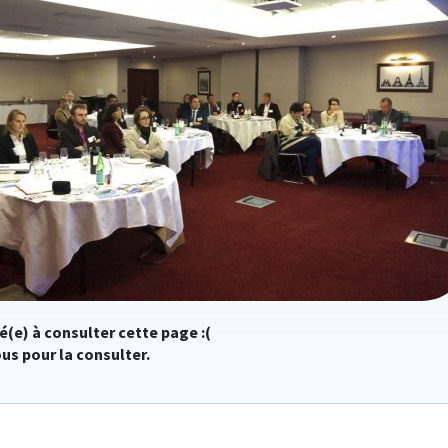
é(e) à consulter cette page :(
us pour la consulter.