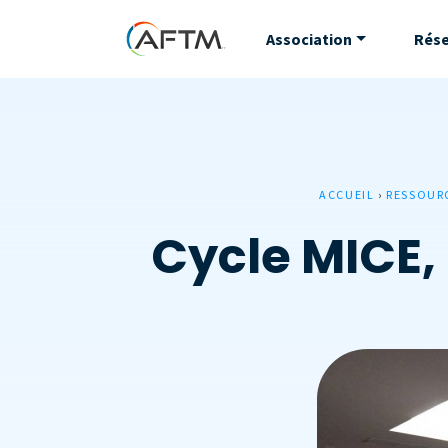
Association
Rés
ACCUEIL
›
RESSOUR
Cycle MICE, 