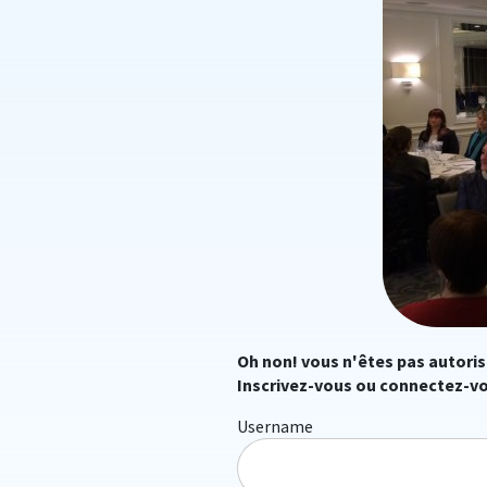
Oh non! vous n'êtes pas autoris
Inscrivez-vous ou connectez-vo
Username