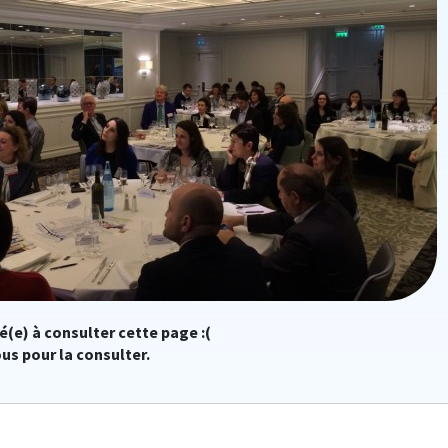
é(e) à consulter cette page :(
us pour la consulter.