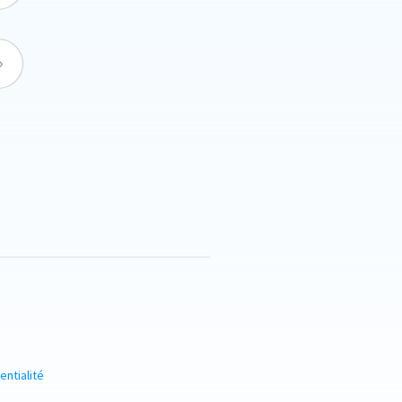
entialité