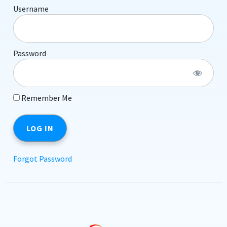
Username
Password
Remember Me
Forgot Password