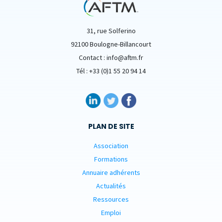
31, rue Solferino
92100 Boulogne-Billancourt
Contact : info@aftm.fr
Tél : +33 (0)1 55 20 94 14
PLAN DE SITE
Association
Formations
Annuaire adhérents
Actualités
Ressources
Emploi