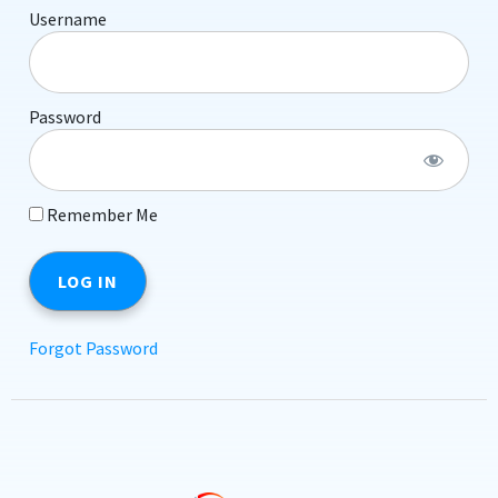
Username
Password
Remember Me
Forgot Password