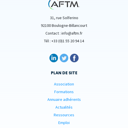
31, rue Solferino
92100 Boulogne-Billancourt
Contact : info@aftm.fr
Tél : +33 (0)1 55 20 94 14
PLAN DE SITE
Association
Formations
Annuaire adhérents
Actualités
Ressources
Emploi