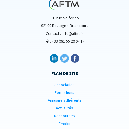
31, rue Solferino
92100 Boulogne-Billancourt
Contact : info@aftm.fr
Tél : +33 (0)1 55 20 94 14
PLAN DE SITE
Association
Formations
Annuaire adhérents
Actualités
Ressources
Emploi