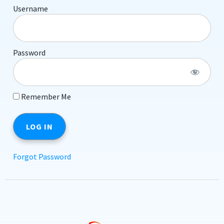
Username
Password
Remember Me
Forgot Password