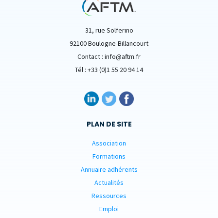
31, rue Solferino
92100 Boulogne-Billancourt
Contact : info@aftm.fr
Tél : +33 (0)1 55 20 94 14
PLAN DE SITE
Association
Formations
Annuaire adhérents
Actualités
Ressources
Emploi