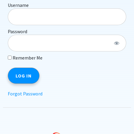
Username
Password
Remember Me
Forgot Password