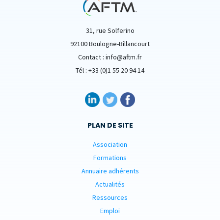
31, rue Solferino
92100 Boulogne-Billancourt
Contact : info@aftm.fr
Tél : +33 (0)1 55 20 94 14
PLAN DE SITE
Association
Formations
Annuaire adhérents
Actualités
Ressources
Emploi