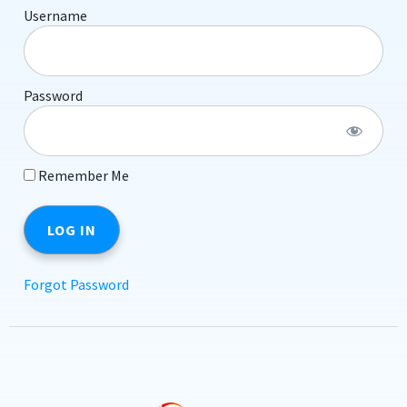
Username
Password
Remember Me
Forgot Password