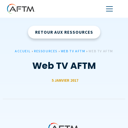
RETOUR AUX RESSOURCES
ACCUEIL
›
RESSOURCES
›
WEB TV AFTM
›
WEB TV AFTM
Web TV AFTM
5 JANVIER 2017