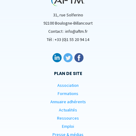
31, rue Solferino
92100 Boulogne-Billancourt
Contact : info@aftm.fr
Tél : +33 (0)1 55 20 94 14
PLAN DE SITE
Association
Formations
Annuaire adhérents
Actualités
Ressources
Emploi
Presse & médias