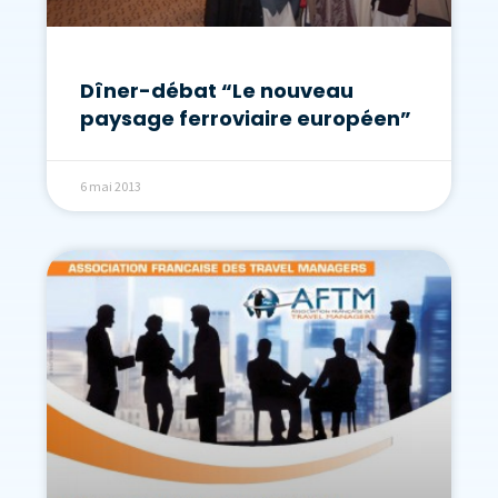
Dîner-débat “Le nouveau
paysage ferroviaire européen”
6 mai 2013