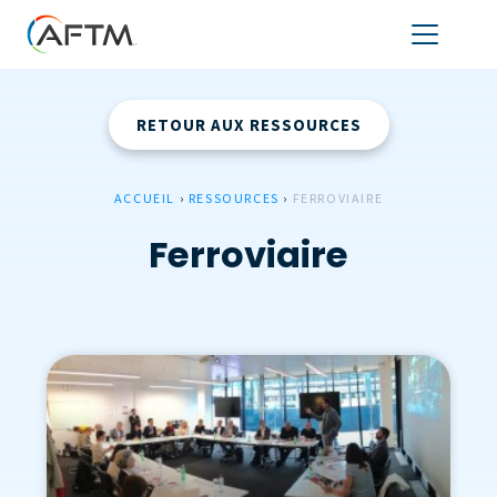
RETOUR AUX RESSOURCES
ACCUEIL
›
RESSOURCES
›
FERROVIAIRE
Ferroviaire