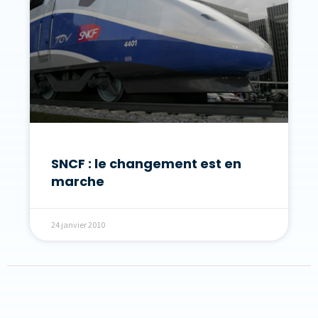
SNCF : le changement est en
marche
24 janvier 2010