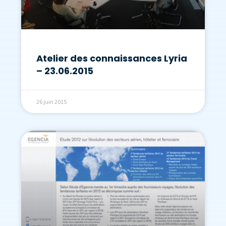
Atelier des connaissances Lyria
– 23.06.2015
26 juin 2015