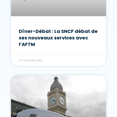
Dîner-Débat : La SNCF débat de
ses nouveaux services avec
l’AFTM
17 novembre 2011