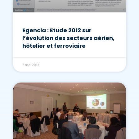
Egencia : Etude 2012 sur
l’évolution des secteurs aérien,
hôtelier et ferroviaire
7 mai 2013