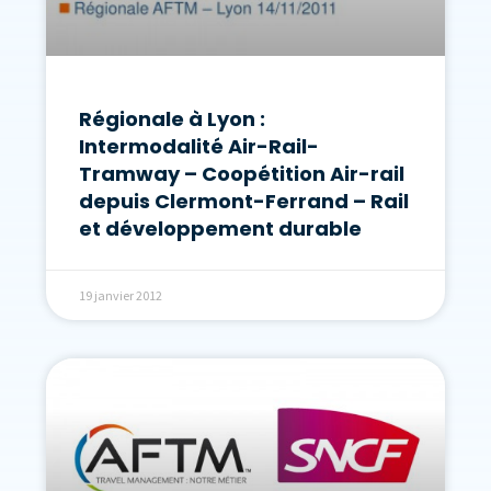
Régionale à Lyon :
Intermodalité Air-Rail-
Tramway – Coopétition Air-rail
depuis Clermont-Ferrand – Rail
et développement durable
19 janvier 2012