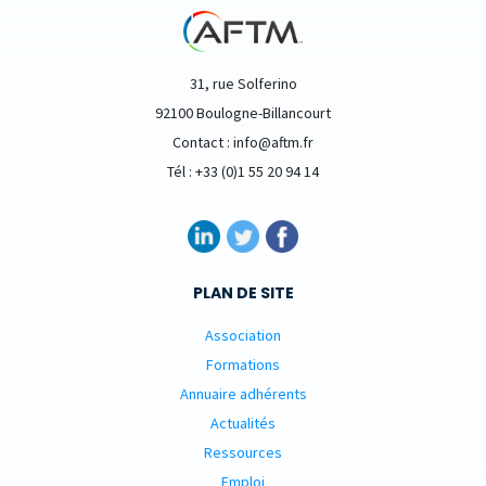
31, rue Solferino
92100 Boulogne-Billancourt
Contact : info@aftm.fr
Tél : +33 (0)1 55 20 94 14
PLAN DE SITE
Association
Formations
Annuaire adhérents
Actualités
Ressources
Emploi