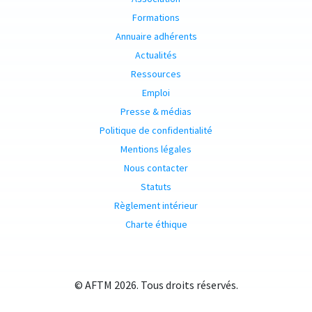
Formations
Annuaire adhérents
Actualités
Ressources
Emploi
Presse & médias
Politique de confidentialité
Mentions légales
Nous contacter
Statuts
Règlement intérieur
Charte éthique
© AFTM 2026. Tous droits réservés.