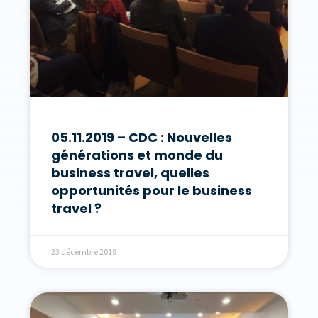
05.11.2019 – CDC : Nouvelles
générations et monde du
business travel, quelles
opportunités pour le business
travel ?
23 décembre 2019