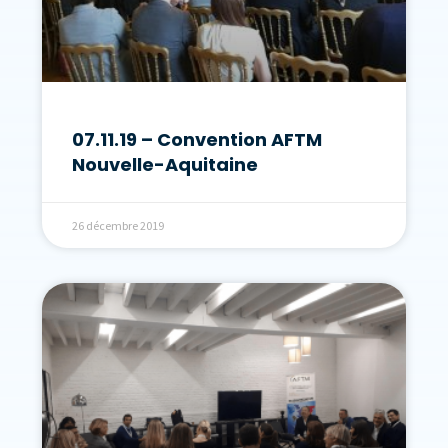
07.11.19 – Convention AFTM
Nouvelle-Aquitaine
26 décembre 2019