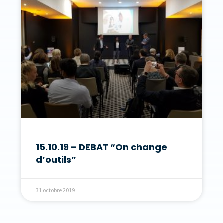
15.10.19 – DEBAT “On change
d’outils”
31 octobre 2019