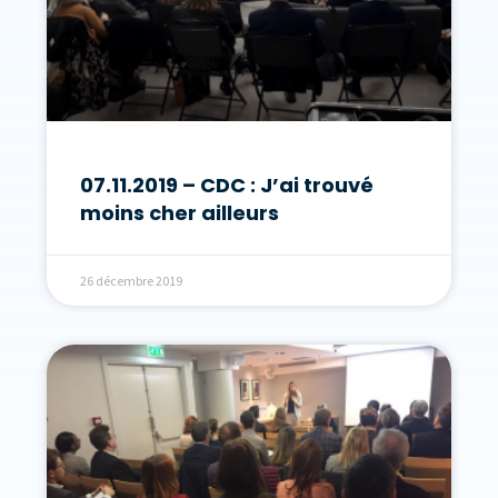
07.11.2019 – CDC : J’ai trouvé
moins cher ailleurs
26 décembre 2019