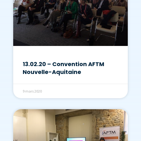
13.02.20 – Convention AFTM
Nouvelle-Aquitaine
9 mars 2020