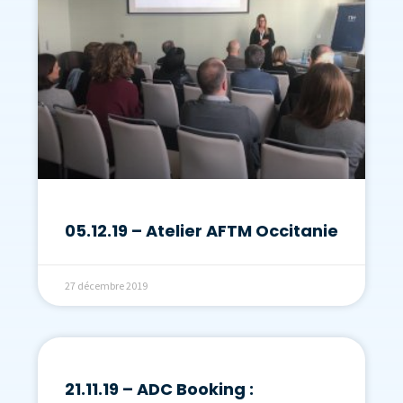
05.12.19 – Atelier AFTM Occitanie
27 décembre 2019
21.11.19 – ADC Booking :