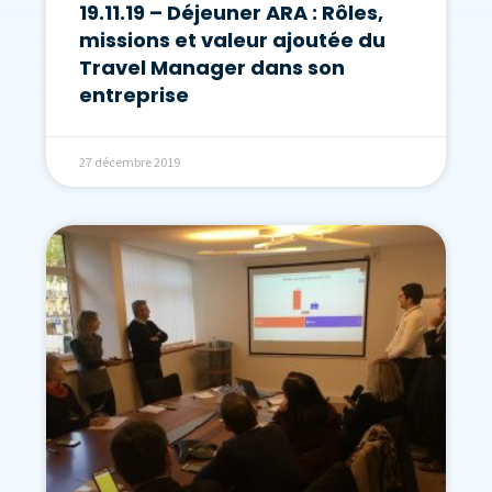
19.11.19 – Déjeuner ARA : Rôles,
missions et valeur ajoutée du
Travel Manager dans son
entreprise
27 décembre 2019