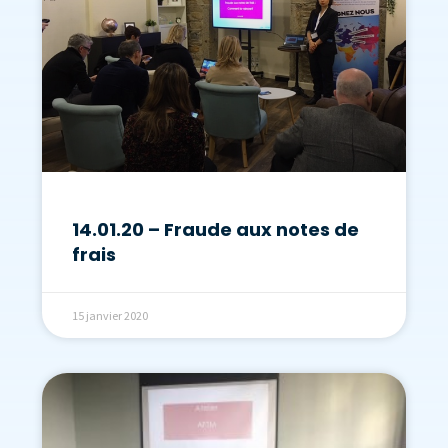
14.01.20 – Fraude aux notes de
frais
15 janvier 2020