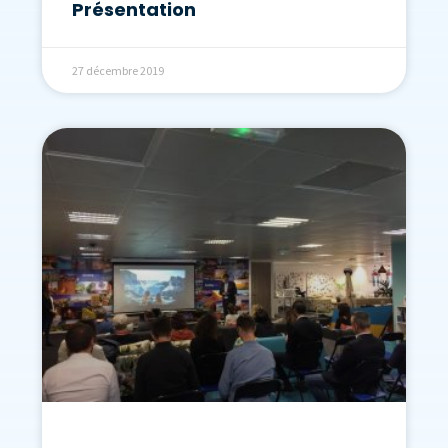
Présentation
27 décembre 2019