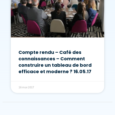
Compte rendu – Café des
connaissances – Comment
construire un tableau de bord
efficace et moderne ? 16.05.17
16 mai 2017