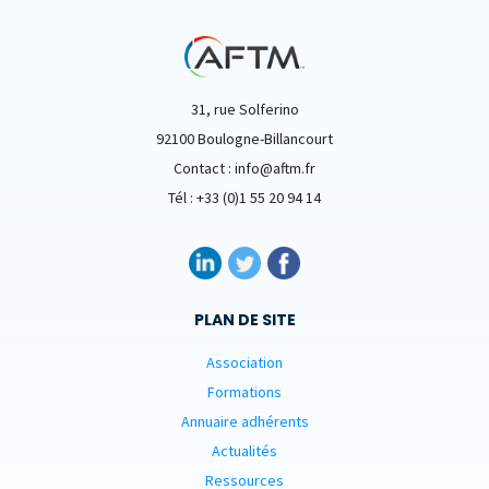
31, rue Solferino
92100 Boulogne-Billancourt
Contact : info@aftm.fr
Tél : +33 (0)1 55 20 94 14
PLAN DE SITE
Association
Formations
Annuaire adhérents
Actualités
Ressources