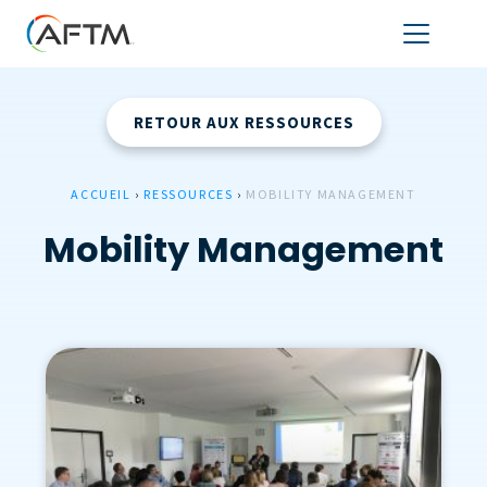
RETOUR AUX RESSOURCES
ACCUEIL
›
RESSOURCES
›
MOBILITY MANAGEMENT
Mobility Management