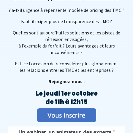
Y a-t-il urgence à repenser le modèle de pricing des TMC ?
Faut-il exiger plus de transparence des TMC ?
Quelles sont aujourd’hui les solutions et les pistes de
réflexion envisagées,
à l’exemple du forfait ? Leurs avantages et leurs
inconvénients ?
Est-ce l’occasion de reconsidérer plus globalement
les relations entre les TMC et les entreprises ?
Rejoignez-nous :
Le jeudi 1er octobre
de 11h à 12h15