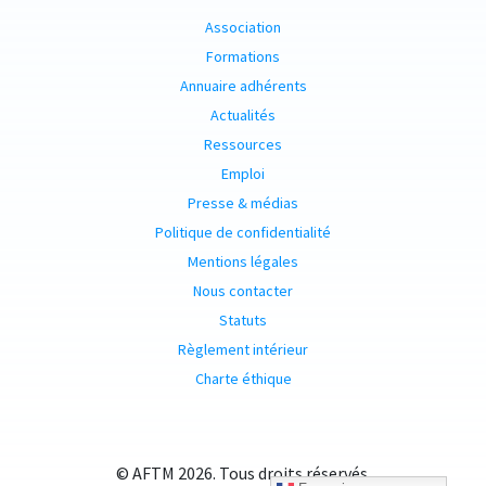
Association
Formations
Annuaire adhérents
Actualités
Ressources
Emploi
Presse & médias
Politique de confidentialité
Mentions légales
Nous contacter
Statuts
Règlement intérieur
Charte éthique
© AFTM 2026. Tous droits réservés.