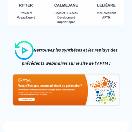
Retrouvez les synthèses et les replays des
précédents webinaires sur le site de l’AFTM !