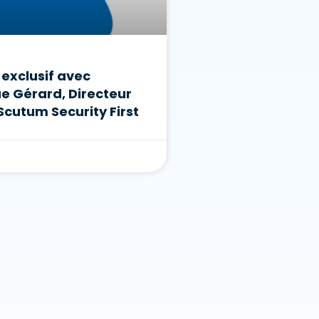
 exclusif avec
e Gérard, Directeur
Scutum Security First