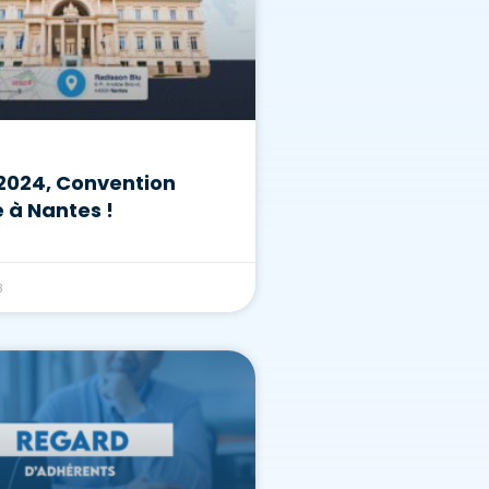
 2024, Convention
 à Nantes !
3