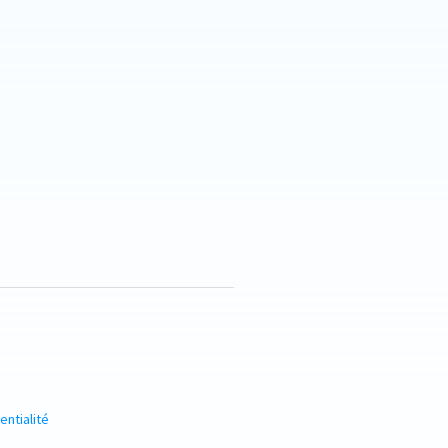
entialité