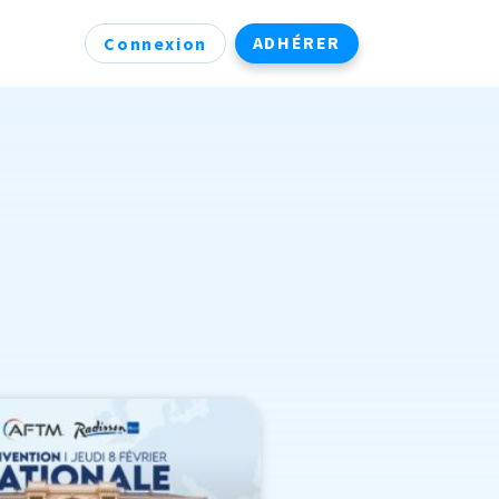
ADHÉRER
Connexion