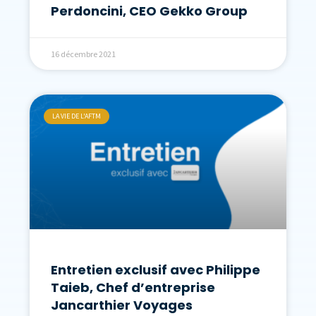
Perdoncini, CEO Gekko Group
16 décembre 2021
LA VIE DE L'AFTM
Entretien exclusif avec Philippe
Taieb, Chef d’entreprise
Jancarthier Voyages