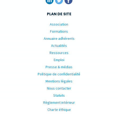
PLAN DE SITE
Association
Formations
Annuaire adhérents
Actualités
Ressources
Emploi
Presse & médias
Politique de confidentialité
Mentions légales
Nous contacter
Statuts
Règlement intérieur
Charte éthique