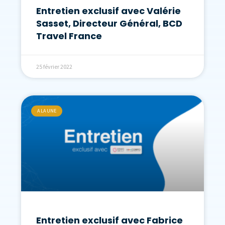
Entretien exclusif avec Valérie
Sasset, Directeur Général, BCD
Travel France
25 février 2022
A LA UNE
Entretien exclusif avec Fabrice