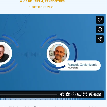
LA VIE DE L'AFTM
,
RENCONTRES
1 OCTOBRE 2021