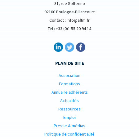
31, rue Solferino
92100 Boulogne-Billancourt
Contact : info@aftm.fr
Tél : +33 (0)1 55 20 94 14
PLAN DE SITE
Association
Formations
Annuaire adhérents
Actualités
Ressources
Emploi
Presse & médias
Politique de confidentialité