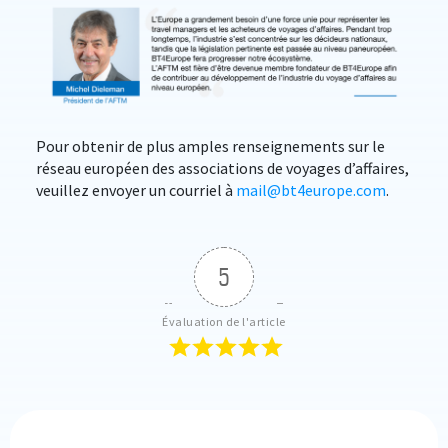
Pour obtenir de plus amples renseignements sur le
réseau européen des associations de voyages d’affaires,
veuillez envoyer un courriel à
mail@bt4europe.com
.
5
Évaluation de l'article