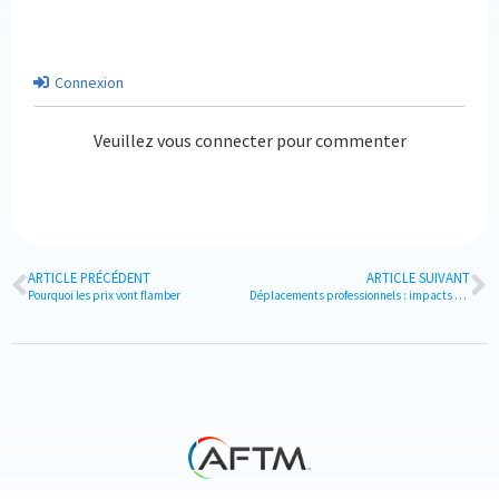
Connexion
Veuillez vous connecter pour commenter
ARTICLE PRÉCÉDENT
ARTICLE SUIVANT
Pourquoi les prix vont flamber
Déplacements professionnels : impacts de la guerre en Ukraine