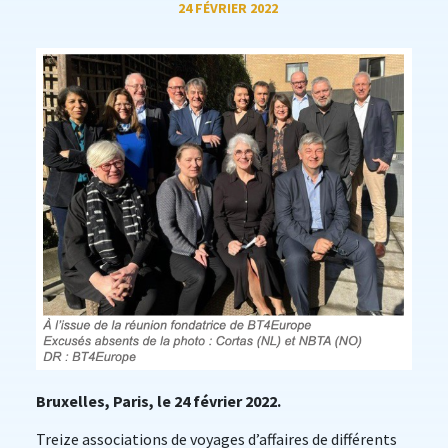
24 FÉVRIER 2022
Bruxelles, Paris, le 24 février 2022.
Treize associations de voyages d’affaires de différents