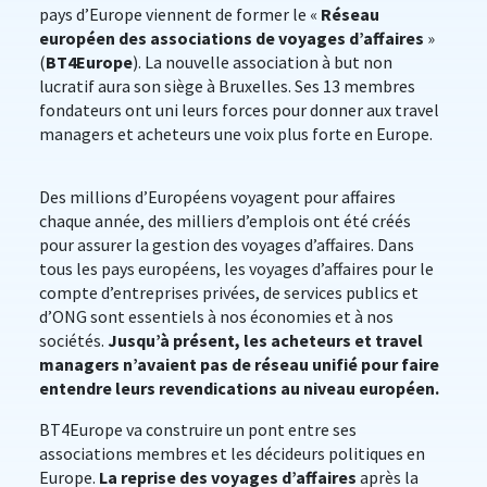
pays d’Europe viennent de former le «
Réseau
européen des associations de voyages d’affaires
»
(
BT4Europe
). La nouvelle association à but non
lucratif aura son siège à Bruxelles. Ses 13 membres
fondateurs ont uni leurs forces pour donner aux travel
managers et acheteurs une voix plus forte en Europe.
Des millions d’Européens voyagent pour affaires
chaque année, des milliers d’emplois ont été créés
pour assurer la gestion des voyages d’affaires. Dans
tous les pays européens, les voyages d’affaires pour le
compte d’entreprises privées, de services publics et
d’ONG sont essentiels à nos économies et à nos
sociétés.
Jusqu’à présent, les acheteurs et travel
managers n’avaient pas de réseau unifié pour faire
entendre leurs revendications au niveau européen.
BT4Europe va construire un pont entre ses
associations membres et les décideurs politiques en
Europe.
La reprise des voyages d’affaires
après la