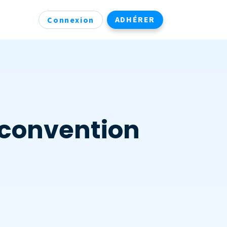
ADHÉRER
Connexion
 convention