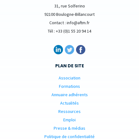
31, rue Solferino
92100 Boulogne-Billancourt
Contact : info@aftm.fr
Tél : +33 (0)1 55 20 94 14
PLAN DE SITE
Association
Formations
Annuaire adhérents
Actualités
Ressources
Emploi
Presse & médias
Politique de confidentialité