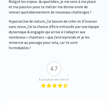
Malgré les enjeux du quotidien, je me sens à ma place
et ma passion pour ce métier me donne envie de
relever quotidiennement de nouveaux challenges !
Hyperactive de nature, j’ai besoin de créer et d’innover
sans cesse, j’ai la chance d’être entourée par une équipe
dynamique & engagée qui arrive à s’adapter aux
nombreux « chantiers » que j’entreprends et je les
remercie au passage pour cela, car ils sont
formidables !
4.7
Évaluation de l'article