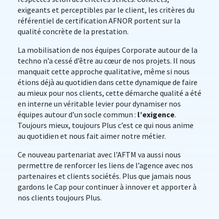
exigeants et perceptibles par le client, les critères du
référentiel de certification AFNOR portent sur la
qualité concrète de la prestation.
La mobilisation de nos équipes Corporate autour de la
techno n’a cessé d’être au cœur de nos projets. Il nous
manquait cette approche qualitative, même si nous
étions déjà au quotidien dans cette dynamique de faire
au mieux pour nos clients, cette démarche qualité a été
en interne un véritable levier pour dynamiser nos
équipes autour d’un socle commun :
l’exigence
.
Toujours mieux, toujours Plus c’est ce qui nous anime
au quotidien et nous fait aimer notre métier.
Ce nouveau partenariat avec l’AFTM va aussi nous
permettre de renforcer les liens de l’agence avec nos
partenaires et clients sociétés. Plus que jamais nous
gardons le Cap pour continuer à innover et apporter à
nos clients toujours Plus.