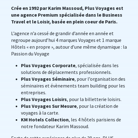
Crée en 1992 par Karim Massoud, Plus Voyages est
une agence Premium spécialisée dans le Business
Travel et le Loisir, basée en plein coeur de Paris.
L’agence n’a cessé de grandir d’année en année et
regroupe aujourd’hui 4 marques Voyages et 1 marque
Hôtels « en propre », autour d’une même dynamique : la
Passion du Voyage
Plus Voyages Corporate
, spécialisée dans les
solutions de déplacements professionnels.
Plus Voyages Séminaire
, pour l’organisation des
séminaires et évènements team building pour les
entreprises.
Plus Voyages Loisirs
, pour la billetterie loisirs.
Plus Voyages Sur Mesure
, pour la création de
voyages à la carte.
KM Hotels Collection
, les 4 hôtels parisiens de
notre fondateur Karim Massoud.