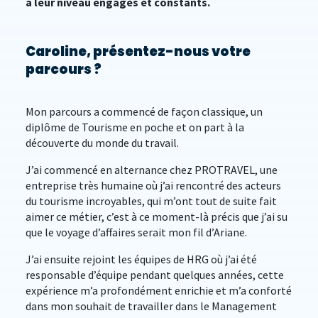
à leur niveau engagés et constants.
Caroline, présentez-nous votre
parcours ?
Mon parcours a commencé de façon classique, un
diplôme de Tourisme en poche et on part à la
découverte du monde du travail.
J’ai commencé en alternance chez PROTRAVEL, une
entreprise très humaine où j’ai rencontré des acteurs
du tourisme incroyables, qui m’ont tout de suite fait
aimer ce métier, c’est à ce moment-là précis que j’ai su
que le voyage d’affaires serait mon fil d’Ariane.
J’ai ensuite rejoint les équipes de HRG où j’ai été
responsable d’équipe pendant quelques années, cette
expérience m’a profondément enrichie et m’a conforté
dans mon souhait de travailler dans le Management