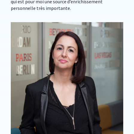
qui est pour moi une source d’enrichissement
personnelle très importante.