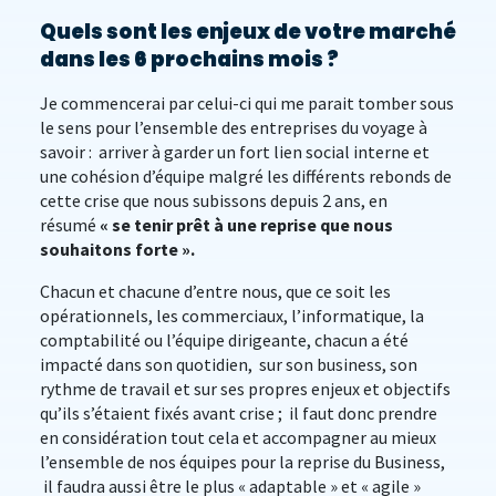
Quels sont les enjeux de votre marché
dans les 6 prochains mois ?
Je commencerai par celui-ci qui me parait tomber sous
le sens pour l’ensemble des entreprises du voyage à
savoir : arriver à garder un fort lien social interne et
une cohésion d’équipe malgré les différents rebonds de
cette crise que nous subissons depuis 2 ans, en
résumé
« se tenir prêt à une reprise que nous
souhaitons forte ».
Chacun et chacune d’entre nous, que ce soit les
opérationnels, les commerciaux, l’informatique, la
comptabilité ou l’équipe dirigeante, chacun a été
impacté dans son quotidien, sur son business, son
rythme de travail et sur ses propres enjeux et objectifs
qu’ils s’étaient fixés avant crise ; il faut donc prendre
en considération tout cela et accompagner au mieux
l’ensemble de nos équipes pour la reprise du Business,
il faudra aussi être le plus « adaptable » et « agile »