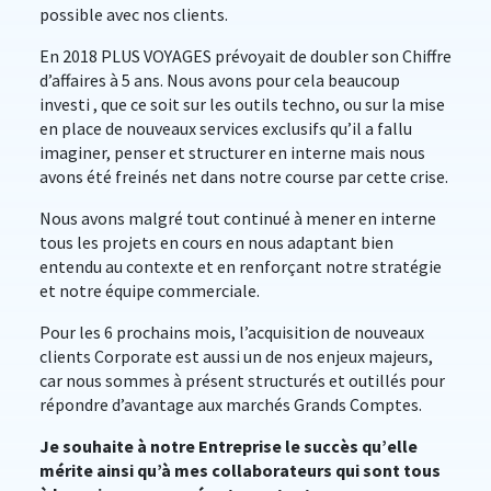
possible avec nos clients.
En 2018 PLUS VOYAGES prévoyait de doubler son Chiffre
d’affaires à 5 ans. Nous avons pour cela beaucoup
investi , que ce soit sur les outils techno, ou sur la mise
en place de nouveaux services exclusifs qu’il a fallu
imaginer, penser et structurer en interne mais nous
avons été freinés net dans notre course par cette crise.
Nous avons malgré tout continué à mener en interne
tous les projets en cours en nous adaptant bien
entendu au contexte et en renforçant notre stratégie
et notre équipe commerciale.
Pour les 6 prochains mois, l’acquisition de nouveaux
clients Corporate est aussi un de nos enjeux majeurs,
car nous sommes à présent structurés et outillés pour
répondre d’avantage aux marchés Grands Comptes.
Je souhaite à notre Entreprise le succès qu’elle
mérite ainsi qu’à mes collaborateurs qui sont tous