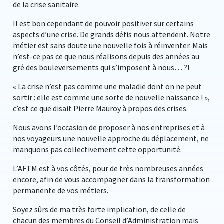
de la crise sanitaire.
Il est bon cependant de pouvoir positiver sur certains
aspects d’une crise. De grands défis nous attendent. Notre
métier est sans doute une nouvelle fois à réinventer. Mais
n’est-ce pas ce que nous réalisons depuis des années au
gré des bouleversements qui s’imposent à nous… ?!
« La crise n’est pas comme une maladie dont on ne peut
sortir : elle est comme une sorte de nouvelle naissance ! »,
c’est ce que disait Pierre Mauroy à propos des crises.
Nous avons l’occasion de proposer à nos entreprises et à
nos voyageurs une nouvelle approche du déplacement, ne
manquons pas collectivement cette opportunité.
L’AFTM est à vos côtés, pour de très nombreuses années
encore, afin de vous accompagner dans la transformation
permanente de vos métiers.
Soyez sûrs de ma très forte implication, de celle de
chacun des membres du Conseil d’Administration mais