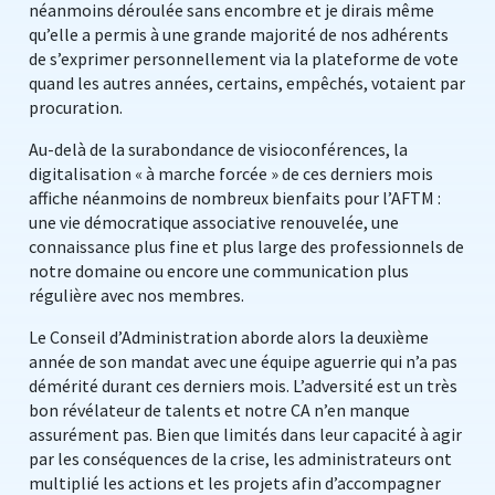
néanmoins déroulée sans encombre et je dirais même
qu’elle a permis à une grande majorité de nos adhérents
de s’exprimer personnellement via la plateforme de vote
quand les autres années, certains, empêchés, votaient par
procuration.
Au-delà de la surabondance de visioconférences, la
digitalisation « à marche forcée » de ces derniers mois
affiche néanmoins de nombreux bienfaits pour l’AFTM :
une vie démocratique associative renouvelée, une
connaissance plus fine et plus large des professionnels de
notre domaine ou encore une communication plus
régulière avec nos membres.
Le Conseil d’Administration aborde alors la deuxième
année de son mandat avec une équipe aguerrie qui n’a pas
démérité durant ces derniers mois. L’adversité est un très
bon révélateur de talents et notre CA n’en manque
assurément pas. Bien que limités dans leur capacité à agir
par les conséquences de la crise, les administrateurs ont
multiplié les actions et les projets afin d’accompagner