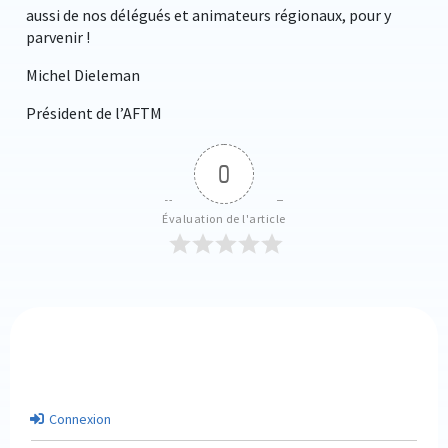
aussi de nos délégués et animateurs régionaux, pour y
parvenir !
Michel Dieleman
Président de l’AFTM
0
Évaluation de l'article
Connexion