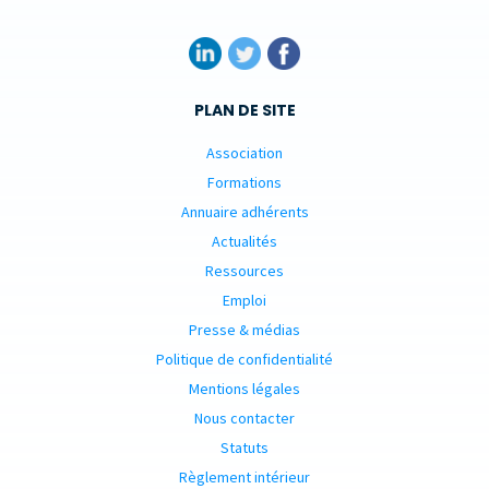
PLAN DE SITE
Association
Formations
Annuaire adhérents
Actualités
Ressources
Emploi
Presse & médias
Politique de confidentialité
Mentions légales
Nous contacter
Statuts
Règlement intérieur