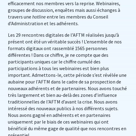
efficacement nos membres vers la reprise. Webinaires,
groupes de discussion, enquêtes mais aussi échanges à
travers une
hotline
entre les membres du Conseil
d’Administration et les adhérents.
Les 29 rencontres digitales de l’AFTM réalisées jusqu’à
présent ont été un véritable succès ! L’ensemble de nos
formats digitaux ont rassemblé 1565 personnes
différentes ! Dans ce chiffre, je ne compte que des
participants uniques car le chiffre cumulé des
participations à tous les webinaires est bien plus
important. Admettons-le, cette période s’est révélée une
aubaine pour l’AFTM dans le cadre de sa prospection de
nouveaux adhérents et de partenaires. Nous avons touché
très largement et bien au-delà des zones d’influence
traditionnelles de l’AFTM d’avant la crise. Nous avons
intéressé des nouveaux publics à nos différents sujets.
Nous avons gagné en adhérents et en partenaires
uniquement par le biais de ces webinaires qui ont
bénéficié du même gage de qualité que nos rencontres en
présentiel.