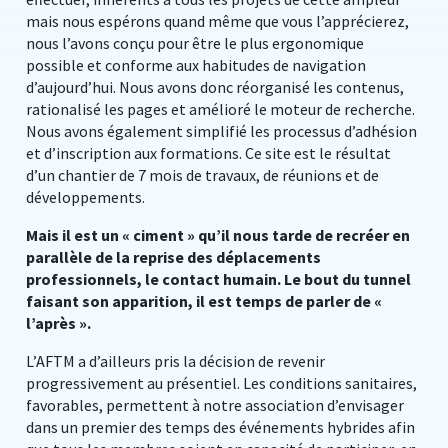
mais nous espérons quand même que vous l’apprécierez,
nous l’avons conçu pour être le plus ergonomique
possible et conforme aux habitudes de navigation
d’aujourd’hui. Nous avons donc réorganisé les contenus,
rationalisé les pages et amélioré le moteur de recherche.
Nous avons également simplifié les processus d’adhésion
et d’inscription aux formations. Ce site est le résultat
d’un chantier de 7 mois de travaux, de réunions et de
développements.
Mais il est un « ciment » qu’il nous tarde de recréer en
parallèle de la reprise des déplacements
professionnels, le contact humain. Le bout du tunnel
faisant son apparition, il est temps de parler de «
l’après ».
L’AFTM a d’ailleurs pris la décision de revenir
progressivement au présentiel. Les conditions sanitaires,
favorables, permettent à notre association d’envisager
dans un premier des temps des événements hybrides afin