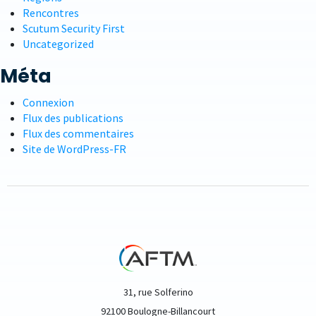
Rencontres
Scutum Security First
Uncategorized
Méta
Connexion
Flux des publications
Flux des commentaires
Site de WordPress-FR
31, rue Solferino
92100 Boulogne-Billancourt