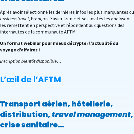
Après avoir sélectionné les dernières infos les plus marquantes du
business travel
, François-Xavier Izenic et ses invités les analysent,
les remettent en perspective et répondent aux questions des
internautes de la communauté AFTM.
Un format webinar pour mieux décrypter l’actualité du
voyage d’affaires !
Inscription bientôt disponible…
L’œil de l’AFTM
Transport aérien, hôtellerie,
distribution,
travel management
,
crise sanitaire…