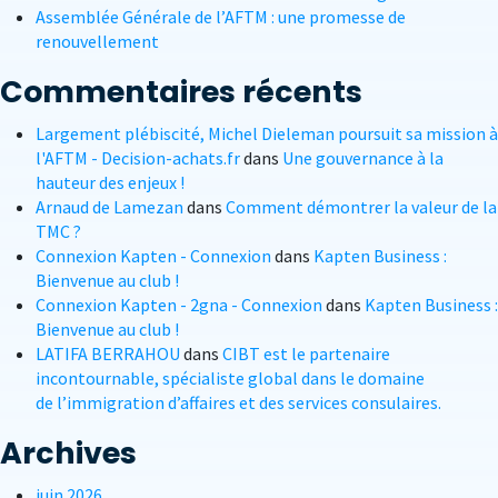
Assemblée Générale de l’AFTM : une promesse de
renouvellement
Commentaires récents
Largement plébiscité, Michel Dieleman poursuit sa mission à
l'AFTM - Decision-achats.fr
dans
Une gouvernance à la
hauteur des enjeux !
Arnaud de Lamezan
dans
Comment démontrer la valeur de la
TMC ?
Connexion Kapten - Connexion
dans
Kapten Business :
Bienvenue au club !
Connexion Kapten - 2gna - Connexion
dans
Kapten Business :
Bienvenue au club !
LATIFA BERRAHOU
dans
CIBT est le partenaire
incontournable, spécialiste global dans le domaine
de l’immigration d’affaires et des services consulaires.
Archives
juin 2026