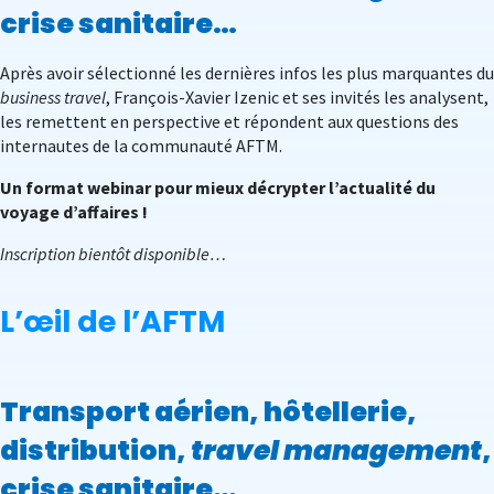
crise sanitaire…
Après avoir sélectionné les dernières infos les plus marquantes du
business travel
, François-Xavier Izenic et ses invités les analysent,
les remettent en perspective et répondent aux questions des
internautes de la communauté AFTM.
Un format webinar pour mieux décrypter l’actualité du
voyage d’affaires !
Inscription bientôt disponible…
L’œil de l’AFTM
Transport aérien, hôtellerie,
distribution,
travel management
,
crise sanitaire…