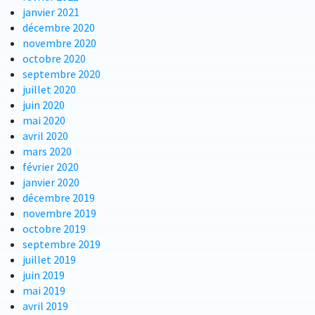
janvier 2021
décembre 2020
novembre 2020
octobre 2020
septembre 2020
juillet 2020
juin 2020
mai 2020
avril 2020
mars 2020
février 2020
janvier 2020
décembre 2019
novembre 2019
octobre 2019
septembre 2019
juillet 2019
juin 2019
mai 2019
avril 2019