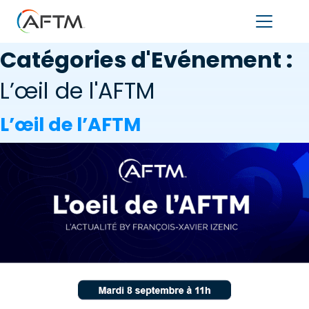
Catégories d'Evénement :
L’œil de l'AFTM
L’œil de l’AFTM