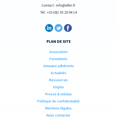
Contact : info@aftm.fr
Tél : +33 (0)1 55 20 94 14
PLAN DE SITE
Association
Formations
Annuaire adhérents
Actualités
Ressources
Emploi
Presse & médias
Politique de confidentialité
Mentions légales
Nous contacter