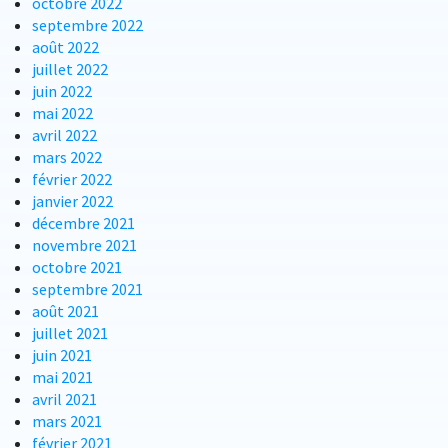
octobre 2022
septembre 2022
août 2022
juillet 2022
juin 2022
mai 2022
avril 2022
mars 2022
février 2022
janvier 2022
décembre 2021
novembre 2021
octobre 2021
septembre 2021
août 2021
juillet 2021
juin 2021
mai 2021
avril 2021
mars 2021
février 2021