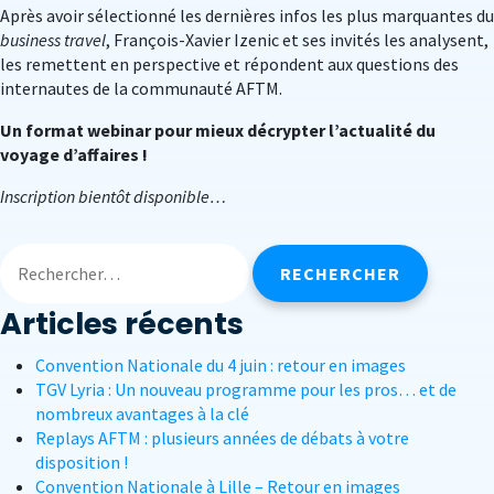
Après avoir sélectionné les dernières infos les plus marquantes du
business travel
, François-Xavier Izenic et ses invités les analysent,
les remettent en perspective et répondent aux questions des
internautes de la communauté AFTM.
Un format webinar pour mieux décrypter l’actualité du
voyage d’affaires !
Inscription bientôt disponible…
Articles récents
Convention Nationale du 4 juin : retour en images
TGV Lyria : Un nouveau programme pour les pros… et de
nombreux avantages à la clé
Replays AFTM : plusieurs années de débats à votre
disposition !
Convention Nationale à Lille – Retour en images