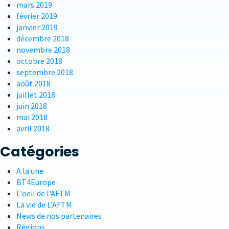
mars 2019
février 2019
janvier 2019
décembre 2018
novembre 2018
octobre 2018
septembre 2018
août 2018
juillet 2018
juin 2018
mai 2018
avril 2018
Catégories
A la une
BT4Europe
L'oeil de l'AFTM
La vie de L'AFTM
News de nos partenaires
Régions