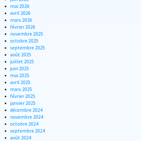
mai 2026
avril 2026
mars 2026
février 2026
novembre 2025
octobre 2025
septembre 2025
août 2025
juillet 2025
juin 2025
mai 2025
avril 2025
mars 2025
février 2025
janvier 2025
décembre 2024
novembre 2024
octobre 2024
septembre 2024
août 2024