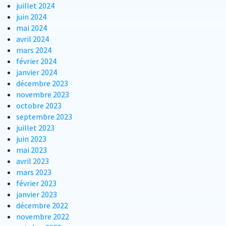
juillet 2024
juin 2024
mai 2024
avril 2024
mars 2024
février 2024
janvier 2024
décembre 2023
novembre 2023
octobre 2023
septembre 2023
juillet 2023
juin 2023
mai 2023
avril 2023
mars 2023
février 2023
janvier 2023
décembre 2022
novembre 2022