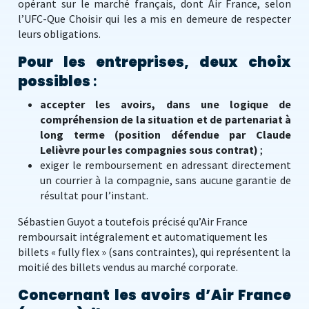
opérant sur le marché français, dont Air France, selon
l’UFC-Que Choisir qui les a mis en demeure de respecter
leurs obligations.
Pour les entreprises, deux choix
possibles
:
accepter les avoirs, dans une logique de
compréhension de la situation et de partenariat à
long terme (position défendue par Claude
Lelièvre pour les compagnies sous contrat)
;
exiger le remboursement en adressant directement
un courrier à la compagnie, sans aucune garantie de
résultat pour l’instant.
Sébastien Guyot a toutefois précisé qu’Air France
remboursait intégralement et automatiquement les
billets « fully flex » (sans contraintes), qui représentent la
moitié des billets vendus au marché corporate.
Concernant les avoirs d’Air France