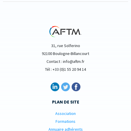
31, rue Solferino
92100 Boulogne-Billancourt
Contact : info@aftm.fr
Tél : +33 (0)1 55 20 94 14
PLAN DE SITE
Association
Formations
Annuaire adhérents