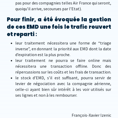
pas pour des compagnies telles Air France qui seront,
quoiqu’il arrive, secourues par l’Etat).
Pour finir, a été évoquée la gestion
de ces EMD une fois le trafic rouvert
et reparti
:
leur traitement nécessitera une forme de “triage
inverse”, en donnant la priorité aux EMD dont la date
d’expiration est la plus proche.
leur traitement ne pourra se faire online mais
nécessitera une transaction offline. Donc des
répercussions sur les coûts et les frais de transaction.
le stock d’EMD, s’il est suffisant, pourra servir de
levier de négociation avec la compagnie aérienne,
celle-ci ayant bien sûr intérêt à les voir utilisés sur
ses lignes et non à les rembourser.
François-Xavier Izenic