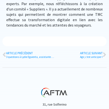
experts. Par exemple, nous réfléchissons à la création
d’un comité « Suppliers ». Il y a actuellement de nombreux
sujets qui permettent de montrer comment une TMC
effectue sa transformation digitale en lien avec les
tendances du marché et les attentes des voyageurs.
ARTICLE PRÉCÉDENT
ARTICLE SUIVANT
3 questions à Lydie Eguienta, assistante de direction chez Lacoste
Agir, c’est anticiper !
31, rue Solferino