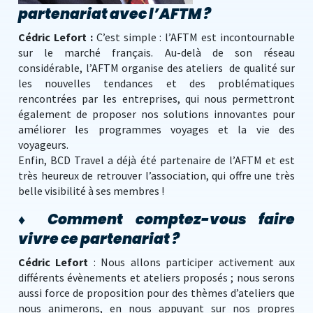
partenariat avec l’AFTM ?
Cédric Lefort :
C’est simple : l’AFTM est incontournable
sur le marché français. Au-delà de son réseau
considérable, l’AFTM organise des ateliers de qualité sur
les nouvelles tendances et des problématiques
rencontrées par les entreprises, qui nous permettront
également de proposer nos solutions innovantes pour
améliorer les programmes voyages et la vie des
voyageurs.
Enfin, BCD Travel a déjà été partenaire de l’AFTM et est
très heureux de retrouver l’association, qui offre une très
belle visibilité à ses membres !
♦
Comment comptez-vous faire
vivre ce partenariat ?
Cédric Lefort
: Nous allons participer activement aux
différents évènements et ateliers proposés ; nous serons
aussi force de proposition pour des thèmes d’ateliers que
nous animerons, en nous appuyant sur nos propres