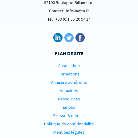
92100 Boulogne-Billancourt
Contact : info@aftm.fr
Tél : +33 (0)1 55 20 94 14
PLAN DE SITE
Association
Formations
Annuaire adhérents
Actualités
Ressources
Emploi
Presse & médias
Politique de confidentialité
Mentions légales