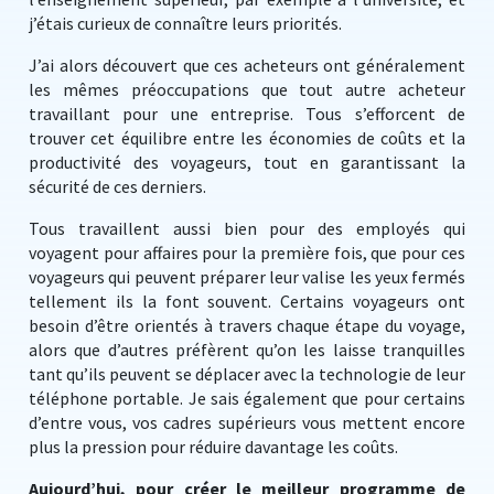
j’étais curieux de connaître leurs priorités.
J’ai alors découvert que ces acheteurs ont généralement
les mêmes préoccupations que tout autre acheteur
travaillant pour une entreprise. Tous s’efforcent de
trouver cet équilibre entre les économies de coûts et la
productivité des voyageurs, tout en garantissant la
sécurité de ces derniers.
Tous travaillent aussi bien pour des employés qui
voyagent pour affaires pour la première fois, que pour ces
voyageurs qui peuvent préparer leur valise les yeux fermés
tellement ils la font souvent. Certains voyageurs ont
besoin d’être orientés à travers chaque étape du voyage,
alors que d’autres préfèrent qu’on les laisse tranquilles
tant qu’ils peuvent se déplacer avec la technologie de leur
téléphone portable. Je sais également que pour certains
d’entre vous, vos cadres supérieurs vous mettent encore
plus la pression pour réduire davantage les coûts.
Aujourd’hui, pour créer le meilleur programme de