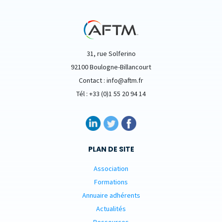
31, rue Solferino
92100 Boulogne-Billancourt
Contact : info@aftm.fr
Tél : +33 (0)1 55 20 94 14
PLAN DE SITE
Association
Formations
Annuaire adhérents
Actualités