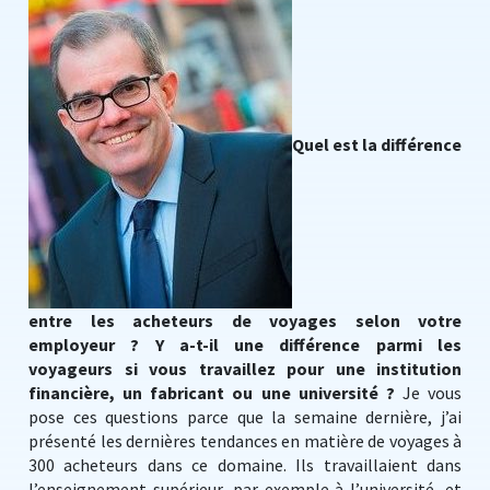
Quel est la différence
entre les acheteurs de voyages selon votre
employeur ? Y a-t-il une différence parmi les
voyageurs si vous travaillez pour une institution
financière, un fabricant ou une université ?
Je vous
pose ces questions parce que la semaine dernière, j’ai
présenté les dernières tendances en matière de voyages à
300 acheteurs dans ce domaine. Ils travaillaient dans
l’enseignement supérieur, par exemple à l’université, et