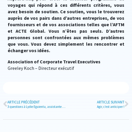
voyages qui répond à ces différents critères, vous
avez besoin de soutien. Ce soutien, vous le trouverez
auprès de vos pairs dans d’autres entreprises, de vos
fournisseurs et de vos associations telles que l’AFTM
et ACTE Global. Vous n’êtes pas seuls. D’autres
personnes sont confrontées aux mêmes problèmes
que vous. Vous devez simplement les rencontrer et
échanger vos idées.
Association of Corporate Travel Executives
Greeley Koch – Directeur exécutif
ARTICLE PRÉCÉDENT
ARTICLE SUIVANT
3 questions à Lydie Eguienta, assistante de direction chez Lacoste
Agir, c’est anticiper !