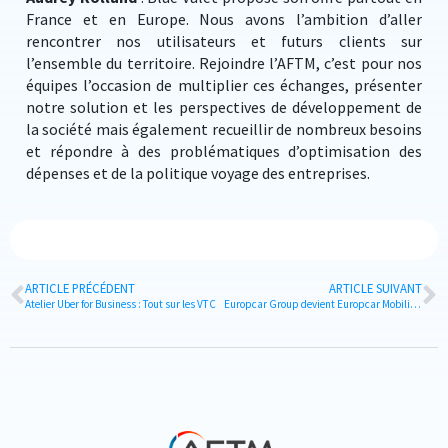
France et en Europe. Nous avons l’ambition d’aller
rencontrer nos utilisateurs et futurs clients sur
l’ensemble du territoire. Rejoindre l’AFTM, c’est pour nos
équipes l’occasion de multiplier ces échanges, présenter
notre solution et les perspectives de développement de
la société mais également recueillir de nombreux besoins
et répondre à des problématiques d’optimisation des
dépenses et de la politique voyage des entreprises.
ARTICLE PRÉCÉDENT
ARTICLE SUIVANT
Atelier Uber for Business : Tout sur les VTC
Europcar Group devient Europcar Mobility Group