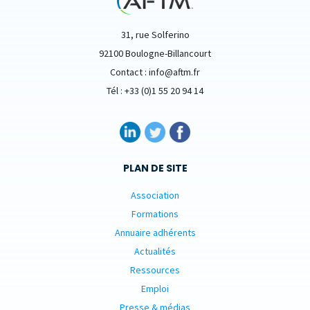
31, rue Solferino
92100 Boulogne-Billancourt
Contact : info@aftm.fr
Tél : +33 (0)1 55 20 94 14
PLAN DE SITE
Association
Formations
Annuaire adhérents
Actualités
Ressources
Emploi
Presse & médias