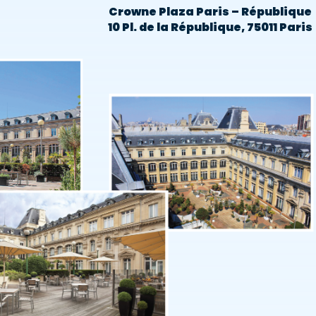
Crowne Plaza Paris – République
10 Pl. de la République, 75011 Paris