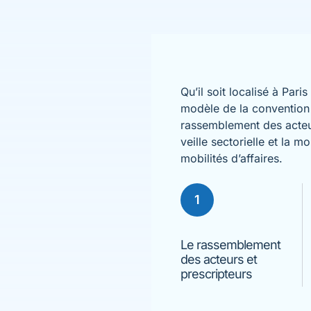
Qu’il soit localisé à Pari
modèle de la convention
rassemblement des acteur
veille sectorielle et la 
mobilités d’affaires.
1
Le rassemblement
des acteurs et
prescripteurs