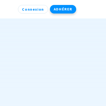
ADHÉRER
Connexion