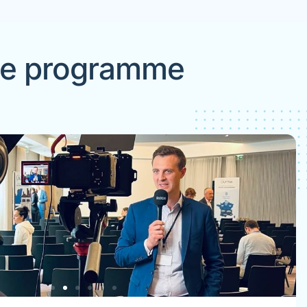
e programme