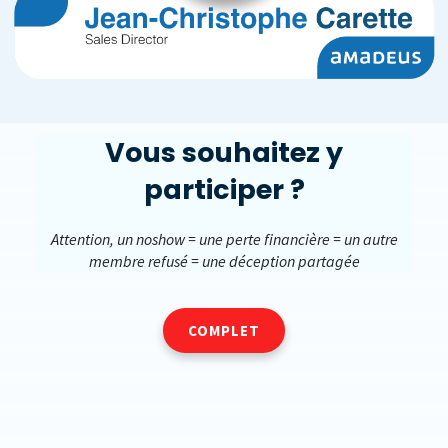
Vous souhaitez y
participer ?
Attention, un noshow =
une perte financière = un autre
membre refusé = une déception partagée
COMPLET