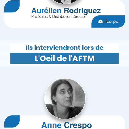
Ils interviendront lors de
L'Oeil de l'AFTM