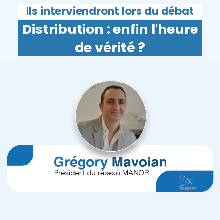
Ils interviendront lors du débat
Distribution : enfin l'heure
de vérité ?