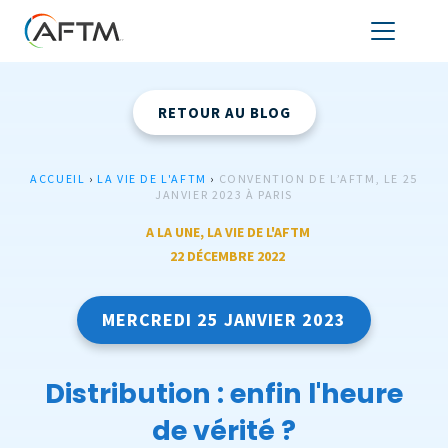
RETOUR AU BLOG
ACCUEIL
›
LA VIE DE L'AFTM
›
CONVENTION DE L’AFTM, LE 25
JANVIER 2023 À PARIS
A LA UNE
,
LA VIE DE L'AFTM
22 DÉCEMBRE 2022
MERCREDI 25 JANVIER 2023
Distribution : enfin l'heure
de vérité ?