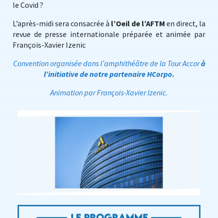
le Covid ?
L’après-midi sera consacrée à
l’Oeil de l’AFTM
en direct, la
revue de presse internationale préparée et animée par
François-Xavier Izenic
Convention organisée dans l’amphithéâtre de la Tour Accor
à
l’initiative de notre partenaire HCorpo.
Animation par François-Xavier Izenic.