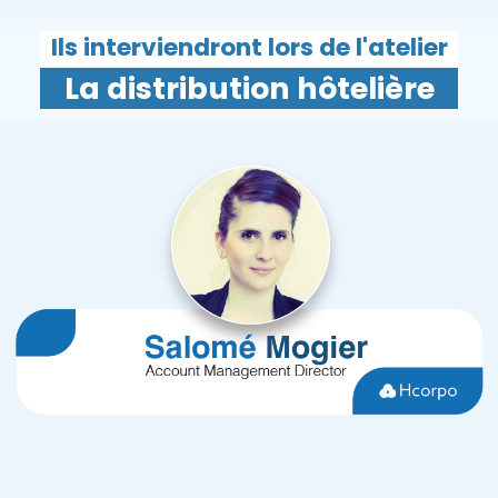
Ils interviendront lors de l'atelier
La distribution hôtelière