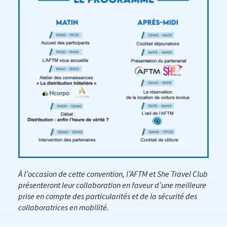
À l’occasion de cette convention, l’AFTM et She Travel Club
présenteront leur collaboration en faveur d’une meilleure
prise en compte des particularités et de la sécurité des
collaboratrices en mobilité.