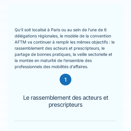
Qu’il soit localisé à Paris ou au sein de l’une de 6
délégations régionales, le modèle de la convention
AFTM va continuer à remplir
les mêmes objectifs : le
rassemblement des acteurs et prescripteurs, le
partage de bonnes pratiques, la veille sectorielle et
la montée en maturité de l’ensemble des
professionnels des mobilités d’affaires.
1
Le rassemblement des acteurs et
prescripteurs