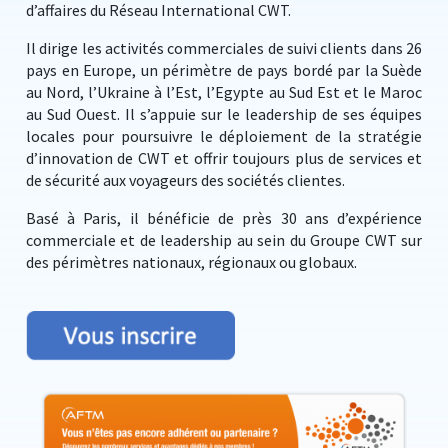
d’affaires du Réseau International CWT.
Il dirige les activités commerciales de suivi clients dans 26
pays en Europe, un périmètre de pays bordé par la Suède
au Nord, l’Ukraine à l’Est, l’Egypte au Sud Est et le Maroc
au Sud Ouest. Il s’appuie sur le leadership de ses équipes
locales pour poursuivre le déploiement de la stratégie
d’innovation de CWT et offrir toujours plus de services et
de sécurité aux voyageurs des sociétés clientes.
Basé à Paris, il bénéficie de près 30 ans d’expérience
commerciale et de leadership au sein du Groupe CWT sur
des périmètres nationaux, régionaux ou globaux.