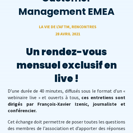
Management EMEA
LA VIE DE L'AFTM
,
RENCONTRES
28 AVRIL 2021
Un rendez-vous
mensuel exclusif en
live !
D’une durée de 40 minutes, diffusés sous le format d’un «
webinaire live » et ouverts à tous,
ces entretiens sont
dirigés par François-Xavier Izenic, journaliste et
conférencier.
Cet échange doit permettre de poser toutes les questions
des membres de l’association et d’apporter des réponses