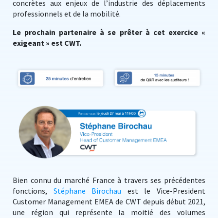
concrètes aux enjeux de l’industrie des déplacements
professionnels et de la mobilité.
Le prochain partenaire à se prêter à cet exercice «
exigeant » est CWT.
Bien connu du marché France à travers ses précédentes
fonctions,
Stéphane Birochau
est le Vice-President
Customer Management EMEA de CWT depuis début 2021,
une région qui représente la moitié des volumes